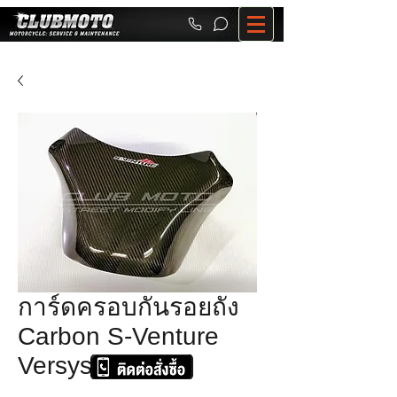
การ์ดครอบกันรอยถัง
Carbon S-Venture
Versys 650*16