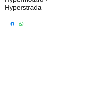
Hyperstrada