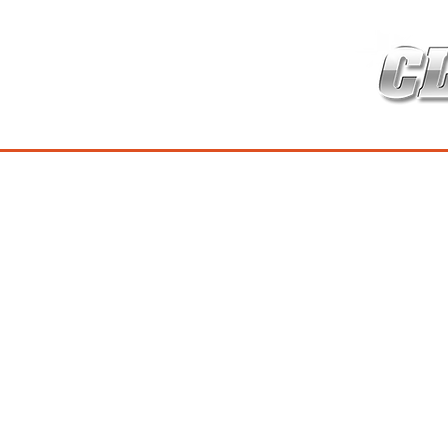
HOME
เกี่ยวกับ
สินค้าซ่อมบำร