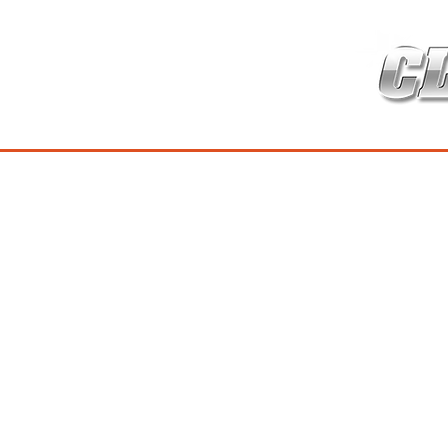
HOME
เกี่ยวกับ
สินค้าซ่อมบำร