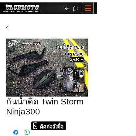
กันน้ำดีด Twin Storm
Ninja300