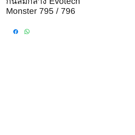
กันล้มกลาง Evotech
Monster 795 / 796