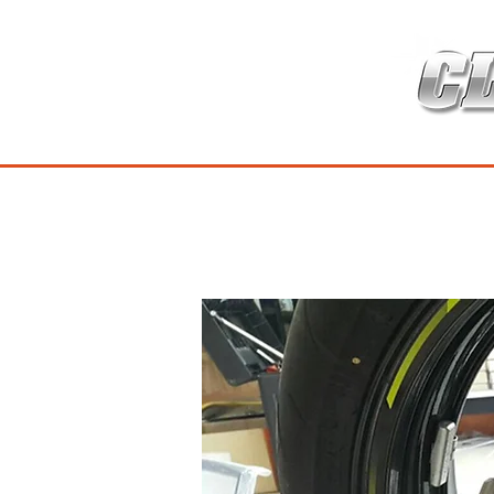
HOME
เกี่ยวกับ
สินค้าซ่อมบำร