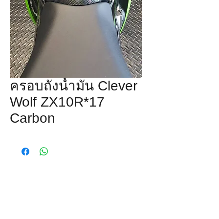
ครอบถังน้ำมัน Clever
Wolf ZX10R*17
Carbon