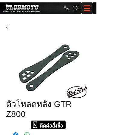
ตัวโหลดหลัง GTR
Z800