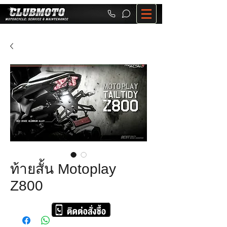
ท้ายสั้น Motoplay
Z800