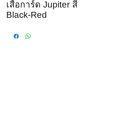
เสื้อการ์ด Jupiter สี
Black-Red