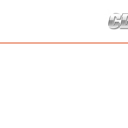
HOME
เกี่ยวกับ
สินค้าซ่อมบำร