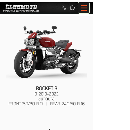
ROCKET 3
ปี
2010-2022
ขนาดยาง
FRONT 150/80 R 17 | REAR 240/50 R 16