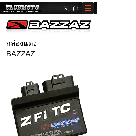
กล่องแต่ง
BAZZAZ