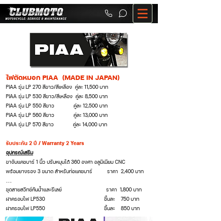
ไฟตัดหมอก PIAA (MADE IN JAPAN)
PIAA รุ่น LP 270 สีขาว/สีเหลือง คู่ละ 11,500 บาท
PIAA รุ่น LP 530 สีขาว/สีเหลือง คู่ละ 8,500 บาท
PIAA รุ่น LP 550 สีขาว คู่ละ 12,500 บาท
PIAA รุ่น LP 560 สีขาว คู่ละ 13,000 บาท
PIAA รุ่น LP 570 สีขาว คู่ละ 14,000 บาท
รับประกัน 2 ปี / Warranty 2 Years
อุปกรณ์เสริม
ขาจับแคชบาร์ 1 นิ้ว ปรับหมุนได้ 360 องศา อลูมิเนียม CNC
พร้อมยางรอง 3 ขนาด สำหรับท่อแคชบาร์ ราคา 2,400 บาท
...
ชุดสายสวิทซ์กันน้ำและรีเลย์ ราคา 1,800 บาท
ฝาครอบไฟ LP530 ชิ้นละ 750 บาท
ฝาครอบไฟ LP550 ชิ้นละ 850 บาท