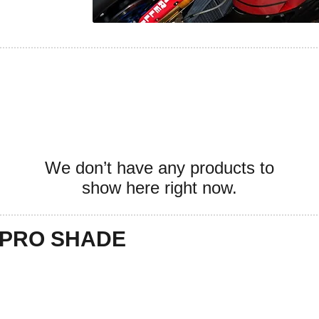
We don’t have any products to
show here right now.
R PRO SHADE