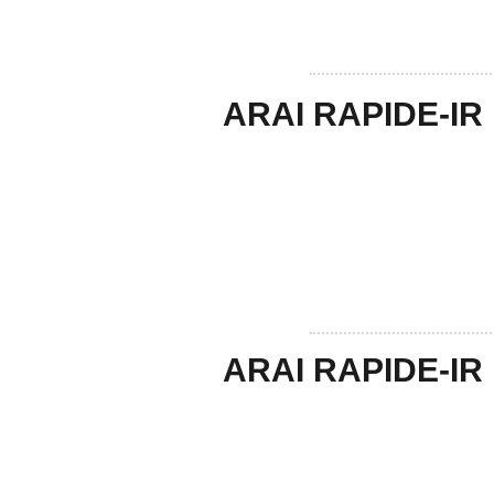
ARAI RAPIDE-IR
ARAI RAPIDE-I