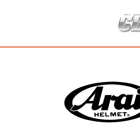
HOME
เกี่ยวกับ
สินค้าซ่อมบำร