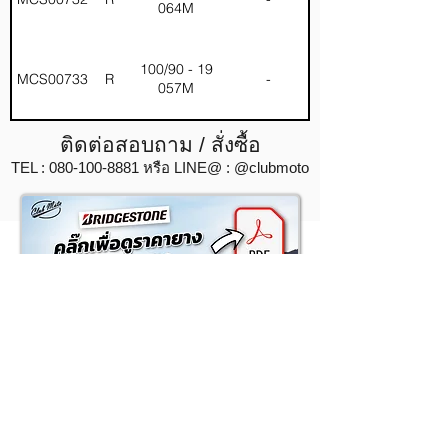
064M
100/90 - 19
MCS00733
R
-
057M
ติดต่อสอบถาม / สั่งซื้อ
TEL :
080-100-8881
หรือ LINE@ : @clubmoto
Gallery