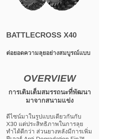
BATTLECROSS X40
ต่อยอดความลุยอย่างสมบูรณ์แบบ
OVERVIEW
การเติมเต็มสมรรถนะที่พัฒนา
มาจากสนามแข่ง
ดีไซน์มาในรูปแบบเดียวกันกับ
X30 แต่ประสิทธิภาพในการลุย
ทำได้ดีกว่า ส่วนยางหลังมีการเพิ่ม
ฟีเจอร์ Anti-Degradation Fin™