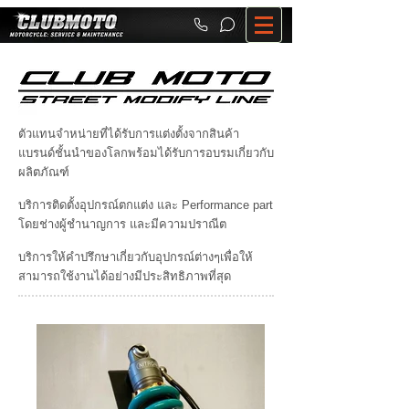
ตัวแทนจำหน่ายที่ได้รับการแต่งตั้งจากสินค้า
แบรนด์ชั้นนำของโลกพร้อมได้รับการอบรมเกี่ยวกับ
ผลิตภัณฑ์
บริการติดตั้งอุปกรณ์ตกแต่ง และ Performance part
โดยช่างผู้ชำนาญการ และมีความปราณีต
บริการให้คำปรึกษาเกี่ยวกับอุปกรณ์ต่างๆเพื่อให้
สามารถใช้งานได้อย่างมีประสิทธิภาพที่สุด