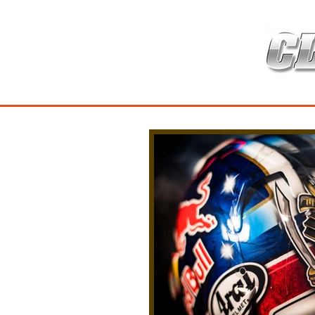
HOME
เกี่ยวกับ
สินค้าซ่อมบำร