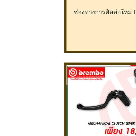
ช่องทางการติดต่อใหม่ 