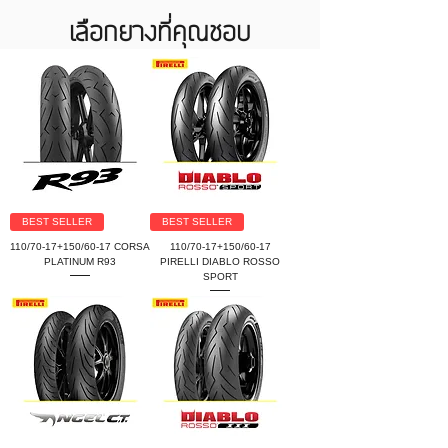
เลือกยางที่คุณชอบ
BEST SELLER
BEST SELLER
110/70-17+150/60-17 CORSA
110/70-17+150/60-17
PLATINUM R93
PIRELLI DIABLO ROSSO
SPORT