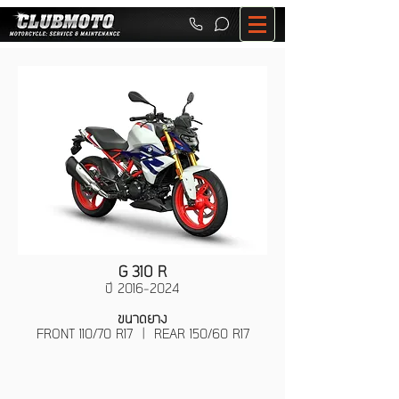
G 310 R
ปี
2016-2024
ขนาดยาง
FRONT 110/70 R17 | REAR 150/60 R17