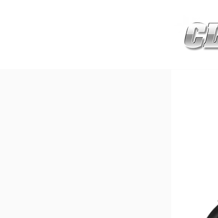
HOME
เกี่ยวกับ
สินค้าซ่อมบำร