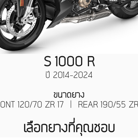
S 1000 R
ปี 2014-2024
ขนาดยาง
ONT 120/70 ZR 17 | REAR 190/55 ZR
เลือกยางที่คุณชอบ