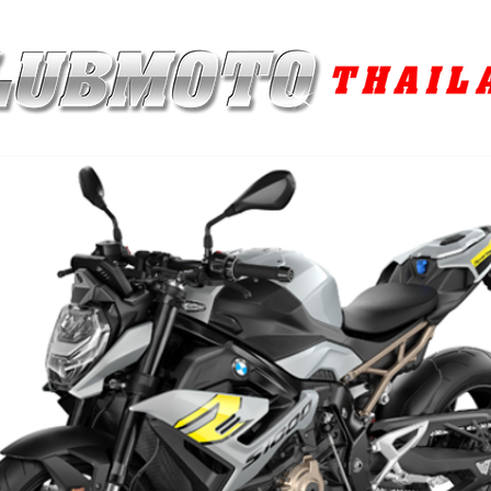
ุง / MAINTENANCE PRODUCTS
ยาง / TIRES
อะไหล่แต่ง / ACCES