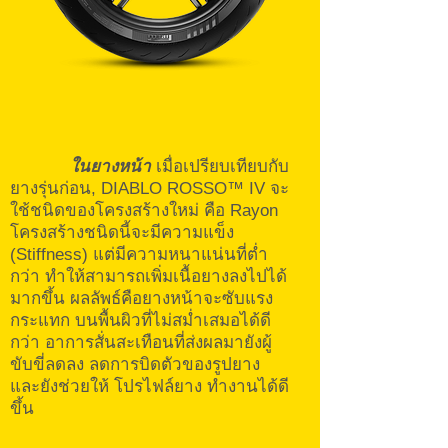
ในยางหน้า
เมื่อเปรียบเทียบกับ
ยางรุ่นก่อน, DIABLO ROSSO™ IV จะ
ใช้ชนิดของโครงสร้างใหม่ คือ Rayon
โครงสร้างชนิดนี้จะมีความแข็ง
(Stiffness) แต่มีความหนาแน่นที่ต่ำ
กว่า ทำให้สามารถเพิ่มเนื้อยางลงไปได้
มากขึ้น ผลลัพธ์คือยางหน้าจะซับแรง
กระแทก บนพื้นผิวที่ไม่สม่ำเสมอได้ดี
กว่า อาการสั่นสะเทือนที่ส่งผลมายังผู้
ขับขี่ลดลง ลดการบิดตัวของรูปยาง
และยังช่วยให้ โปรไฟล์ยาง ทำงานได้ดี
ขึ้น