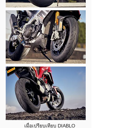
เมื่อเปรียบเทียบ DIABLO