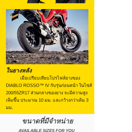
ในยางหลัง
เมื่อเปรียบเทียบโปรไฟล์ยางของ
DIABLO ROSSO™ IV กับรุ่นก่อนหน้า ในไซส์
200/55ZR17 ส่วนกลางของยาง จะมีความสูง
เพิ่มขึ้น ประมาณ 10 มม. และกว้างกว่าเดิม 3
มม.
ขนาดที่มีจำหน่าย
AVAILABLE SIZES FOR YOU