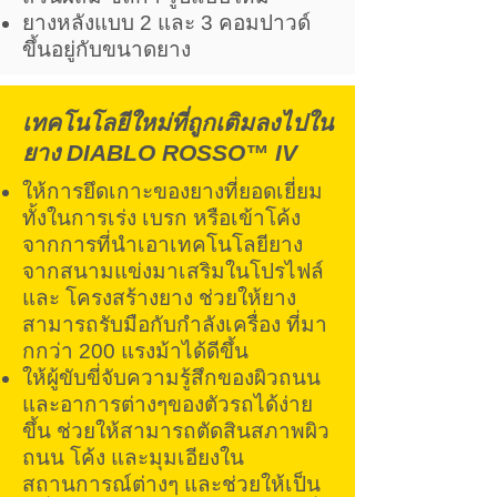
ยางหลังแบบ 2 และ 3 คอมปาวด์
ขึ้นอยู่กับขนาดยาง
เทคโนโลยีใหม่ที่ถูกเติมลงไปใน
ยาง DIABLO ROSSO™ IV
ให้การยึดเกาะของยางที่ยอดเยี่ยม
ทั้งในการเร่ง เบรก หรือเข้าโค้ง
จากการที่นำเอาเทคโนโลยียาง
จากสนามแข่งมาเสริมในโปรไฟล์
และ โครงสร้างยาง ช่วยให้ยาง
สามารถรับมือกับกำลังเครื่อง ที่มา
กกว่า 200 แรงม้าได้ดีขึ้น
ให้ผู้ขับขี่จับความรู้สึกของผิวถนน
และอาการต่างๆของตัวรถได้ง่าย
ขึ้น ช่วยให้สามารถตัดสินสภาพผิว
ถนน โค้ง และมุมเอียงใน
สถานการณ์ต่างๆ และช่วยให้เป็น