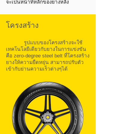
จะเป็นหน้าที่หลักของยางหลัง
โครงสร้าง
รูปแบบของโครงสร้างจะใช้
เทคโนโลยีเดียวกับยางในการแข่งขัน
คือ zero-degree steel belt ที่โครงสร้าง
ยางให้ความยืดหยุ่น สามารถปรับตัว
เข้ากับย่านความเร็วต่างๆได้