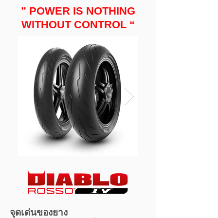
” POWER IS NOTHING
WITHOUT CONTROL “
จุดเด่นของยาง