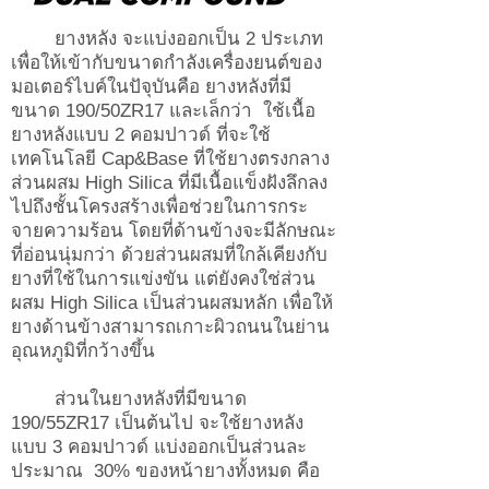
ยางหลัง จะแบ่งออกเป็น 2 ประเภท
เพื่อให้เข้ากับขนาดกำลังเครื่องยนต์ของ
มอเตอร์ไบค์ในปัจุบันคือ ยางหลังที่มี
ขนาด 190/50ZR17 และเล็กว่า ใช้เนื้อ
ยางหลังแบบ 2 คอมปาวด์ ที่จะใช้
เทคโนโลยี Cap&Base ที่ใช้ยางตรงกลาง
ส่วนผสม High Silica ที่มีเนื้อแข็งฝังลึกลง
ไปถึงชั้นโครงสร้างเพื่อช่วยในการกระ
จายความร้อน โดยที่ด้านข้างจะมีลักษณะ
ที่อ่อนนุ่มกว่า ด้วยส่วนผสมที่ใกล้เคียงกับ
ยางที่ใช้ในการแข่งขัน แต่ยังคงใช่ส่วน
ผสม High Silica เป็นส่วนผสมหลัก เพื่อให้
ยางด้านข้างสามารถเกาะผิวถนนในย่าน
อุณหภูมิที่กว้างขึ้น
ส่วนในยางหลังที่มีขนาด
190/55ZR17 เป็นต้นไป จะใช้ยางหลัง
แบบ 3 คอมปาวด์ แบ่งออกเป็นส่วนละ
ประมาณ 30% ของหน้ายางทั้งหมด คือ