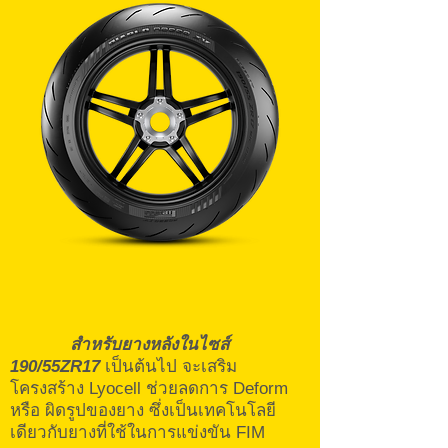
สำหรับยางหลังในไซส์
190/55ZR17
เป็นต้นไป จะเสริม
โครงสร้าง Lyocell ช่วยลดการ Deform
หรือ ผิดรูปของยาง ซึ่งเป็นเทคโนโลยี
เดียวกับยางที่ใช้ในการแข่งขัน FIM