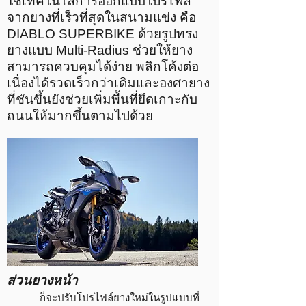
ใช้เทคโนโลการออกแบบโปรไฟล์
จากยางที่เร็วที่สุดในสนามแข่ง คือ
DIABLO SUPERBIKE ด้วยรูปทรง
ยางแบบ Multi-Radius ช่วยให้ยาง
สามารถควบคุมได้ง่าย พลิกโค้งต่อ
เนื่องได้รวดเร็วกว่าเดิมและองศายาง
ที่ชันขึ้นยังช่วยเพิ่มพื้นที่ยึดเกาะกับ
ถนนให้มากขึ้นตามไปด้วย
ส่วนยางหน้า
ก็จะปรับโปรไฟล์ยางใหม่ในรูปแบบที่