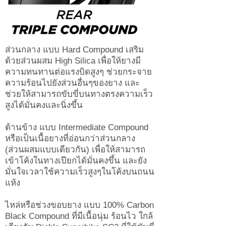
ส่วนกลาง แบบ Hard Compound เสริม
ด้วยส่วนผสม High Silica เพื่อให้ยางมี
ความทนทานต่อแรงบิดสูงๆ ช่วยกระจาย
ความร้อนไปยังส่วนอื่นๆของยาง และ
ช่วยให้สามารถขับขี่บนทางตรงความเร็ว
สูงได้มั่นคงและนิ่งขึ้น
ด้านข้าง แบบ Intermediate Compound
หรือเป็นเนื้อยางที่อ่อนกว่าส่วนกลาง
(ส่วนผสมแบบเดียวกัน) เพื่อให้สามารถ
เข้าโค้งในทางเปียกได้มั่นคงขึ้น และยัง
มั่นใจเวลาใช้ความเร็วสูงๆในโค้งบนถนน
แห้ง
ไหล่หรือช่วงขอบยาง แบบ 100% Carbon
Black Compound ที่มีเนื้อนุ่ม ร้อนไว ใกล้