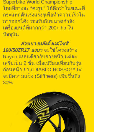
Superbike World Championship
โดยที่ยางจะ “คงรูป” ได้ดีกว่าในขณะที่
กระแทกคันเร่งแรงๆเพื่อทำความเร็วใน
การออกโค้ง รองรับกับขนาดกำลัง
เครื่องยนต์ที่มากกว่า 200+ hp ใน
ปัจจุบัน
ส่วนยางหลังตั้งแต่ไซส์
190/50ZR17 ลงมา
จะใช้โครงสร้าง
Rayon แบบเดียวกับยางหน้า แต่จะ
เสริมเป็น 2 ชั้น เมื่อเปรียบเทียบกับรุ่น
ก่อนหน้า ยาง DIABLO ROSSO™ IV
จะมีความแข็ง (Stiffness) เพิ่มขึ้นถึง
30%