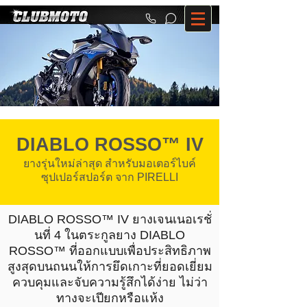
DIABLO ROSSO™ IV
ยางรุ่นใหม่ล่าสุด สำหรับมอเตอร์ไบค์
ซุปเปอร์สปอร์ต จาก PIRELLI
DIABLO ROSSO™ IV ยางเจนเนอเรชั่
นที่ 4 ในตระกูลยาง DIABLO
ROSSO™ ที่ออกแบบเพื่อประสิทธิภาพ
สูงสุดบนถนนให้การยึดเกาะที่ยอดเยี่ยม
ควบคุมและจับความรู้สึกได้ง่าย ไม่ว่า
ทางจะเปียกหรือแห้ง