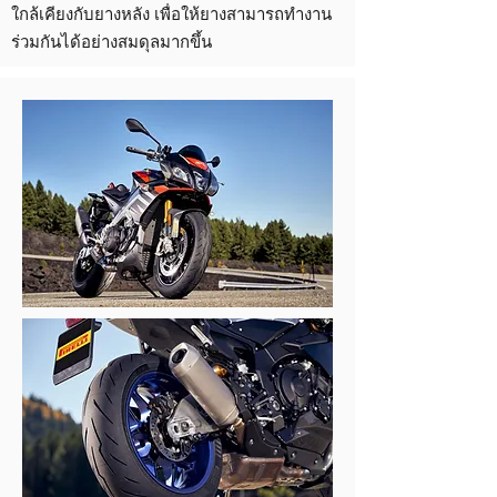
ใกล้เคียงกับยางหลัง เพื่อให้ยางสามารถทำงาน
ร่วมกันได้อย่างสมดุลมากขึ้น