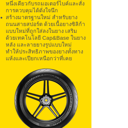
หนึ่งเดียวกับรถมอเตอร์ไบค์และสั่ง
การควบคุมได้ดั่งใจนึก
สร้างมาตรฐานใหม่ สำหรับยาง
ถนนสายสปอร์ต ด้วยเนื้อยางซิลิก้า
แบบใหม่ที่ถูกใส่ลงในยาง เสริม
ด้วยเทคโนโลยี Cap&Base ในยาง
หลัง และลายยางรูปแบบใหม่
ทำให้ประสิทธิภาพของยางทั้งทาง
แห้งและเปียกเหนือกว่าที่เคย