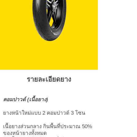
รายละเอียดยาง
รายละเอียด
คอมปาวด์ (เนื้อยาง)
ยางหน้าใหม่แบบ 2 คอมปาวด์ 3 โซน
เนื้อยางส่วนกลาง กินพื้นที่ประมาณ 50%
ของหน้ายางทั้งหมด