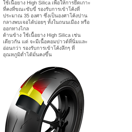
ใช้เนื้อยาง High Silica เพื่อให้การยึดเกาะ
ที่คงที่ขณะขับขี่ รองรับการเข้าโค้งที่
ประมาณ 35 องศา ซึ่งเป็นองศาโค้งปาน
กลางพบเจอได้บ่อยๆ ทั้งในถนนเมือง หรือ
ออกทางไกล
ด้านข้าง ใช้เนื้อยาง High Silica เช่น
เดียวกัน แต่ จะมีเนื้อคอมปาวด์ที่นิ่มและ
อ่อนกว่า รองรับการเข้าโค้งลึกๆ ที่
อุณหภูมิต่ำได้มั่นคงขึ้น