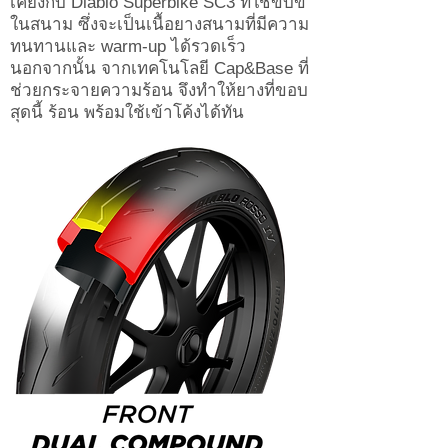
เคียงกับ Diablo Superbike SC3 ที่ใช้ขับขี่
ในสนาม ซึ่งจะเป็นเนื้อยางสนามที่มีความ
ทนทานและ warm-up ได้รวดเร็ว
นอกจากนั้น จากเทคโนโลยี Cap&Base ที่
ช่วยกระจายความร้อน จึงทำให้ยางที่ขอบ
สุดนี้ ร้อน พร้อมใช้เข้าโค้งได้ทัน