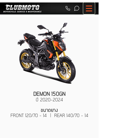
DEMON 150GN
ปี
2020-2024
ขนาดยาง
FRONT 120/70 - 14 | REAR 140/70 - 14