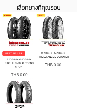
เลือกยางที่คุณชอบ
120/70-14+140/70-14
BEST SELLER
PIRELLI ANGEL SCOOTER
120/70-14+140/70-14
PIRELLI DIABLO ROSSO
Price
THB 0.00
SPORT
Price
THB 0.00