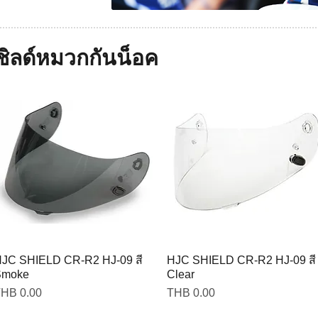
ิลด์หมวกกันน็อค
JC SHIELD CR-R2 HJ-09 สี
HJC SHIELD CR-R2 HJ-09 สี
Smoke
Clear
rice
Price
HB 0.00
THB 0.00