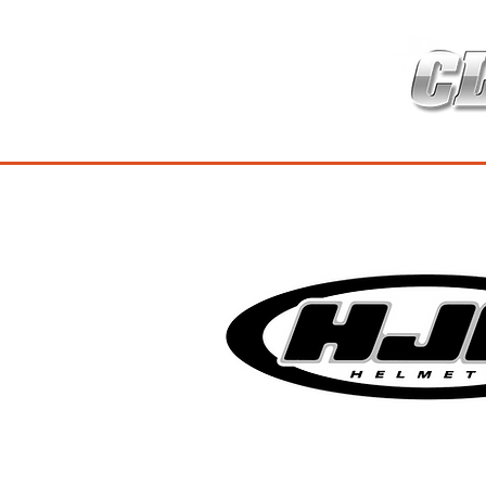
HOME
เกี่ยวกับ
สินค้าซ่อมบำร