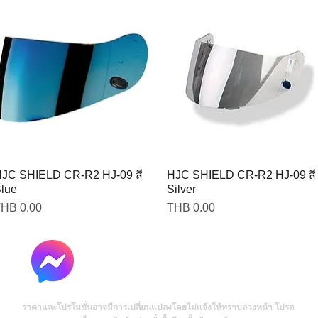
JC SHIELD CR-R2 HJ-09 สี
HJC SHIELD CR-R2 HJ-09 สี
lue
Silver
rice
Price
HB 0.00
THB 0.00
ราคาและโปรโมชั่นอาจมีการเปลี่ยนแปลงโดยไม่แจ้งให้ทราบล่วงหน้า โปรด