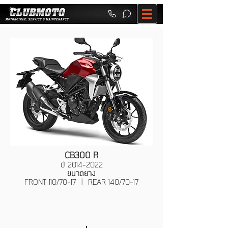
CB300 R
ปี
2014-2022
ขนาดยาง
FRONT 110/70-17 | REAR 140/70-17