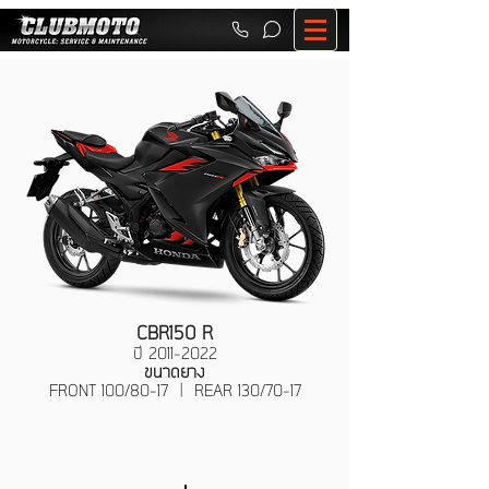
CBR150 R
ปี
2011-2022
ขนาดยาง
FRONT 100/80-17 | REAR 130/70-17