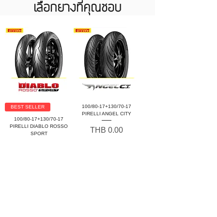
เลือกยางที่คุณชอบ
100/80-17+130/70-17
BEST SELLER
PIRELLI ANGEL CITY
100/80-17+130/70-17
PIRELLI DIABLO ROSSO
Price
THB 0.00
SPORT
Price
THB 0.00