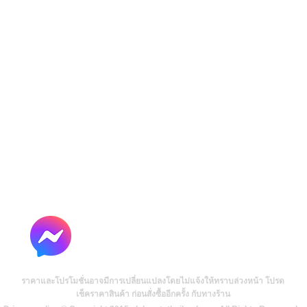
ราคาและโปรโมชั่นอาจมีการเปลี่ยนแปลงโดยไม่แจ้งให้ทราบล่วงหน้า โปรด
เช็คราคาสินค้า ก่อนสั่งซื้ออีกครั้ง กับทางร้าน