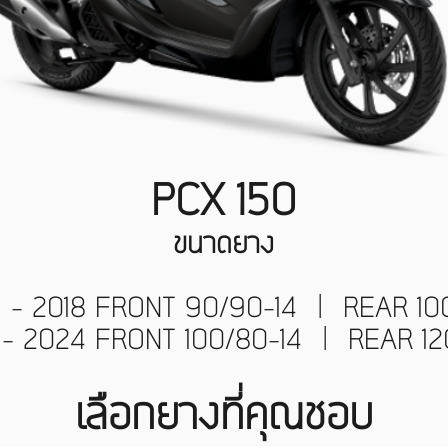
PCX 150
ขนาดยาง
3 - 2018 FRONT 90/90-14 | REAR 10
9 - 2024 FRONT 100/80-14 | REAR 12
เลือกยางที่คุณชอบ