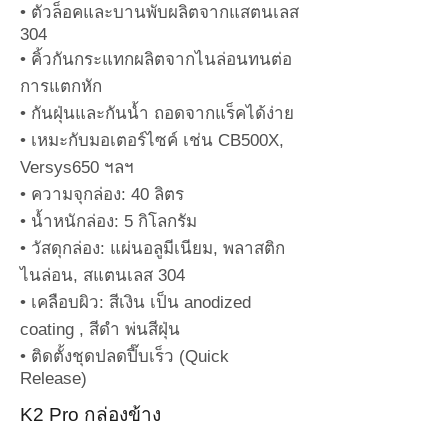
• ตัวล็อคและบานพับผลิตจากแสตนเลส
304
• คิ้วกันกระแทกผลิตจากไนล่อนทนต่อ
การแตกหัก
• กันฝุ่นและกันน้ำ ถอดจากแร็คได้ง่าย
• เหมะกับมอเตอร์ไซค์ เช่น CB500X,
Versys650 ฯลฯ
• ความจุกล่อง: 40 ลิตร
• น้ำหนักล่อง: 5 กิโลกรัม
• วัสดุกล่อง: แผ่นอลูมีเนียม, พลาสติก
ไนล่อน, สแตนเลส 304
• เคลือบผิว: สีเงิน เป็น anodized
coating , สีดำ พ่นสีฝุ่น
• ติดตั้งชุดปลดปี๊บเร็ว (Quick
Release)
K2 Pro กล่องข้าง