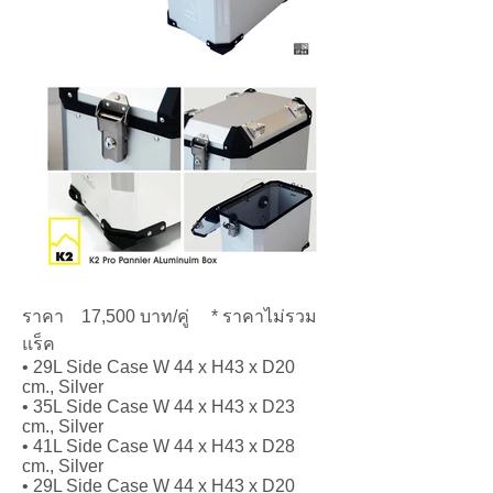
ราคา 17,500 บาท/คู่ * ราคาไม่รวม
แร็ค
• 29L Side Case W 44 x H43 x D20
cm., Silver
• 35L Side Case W 44 x H43 x D23
cm., Silver
• 41L Side Case W 44 x H43 x D28
cm., Silver
• 29L Side Case W 44 x H43 x D20