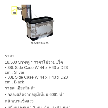
ราคา
18,500 บาท/คู่ * ราคาไม่รวมแร็ค
• 38L Side Case W 44 x H43 x D23
cm., Silver
• 38L Side Case W 44 x H43 x D23
cm., Black
รายละเอียดสินค้า
• กล่องผลิตจากอลูมีเนียม 6061 น้ำ
หนักเบาแข็งแรง
• ผนังกล่องหนา 2 มม. ก้นและฝา หนา