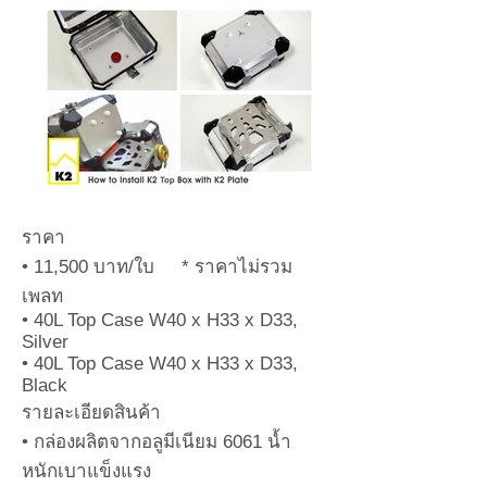
ราคา
• 11,500 บาท/ใบ * ราคาไม่รวม
เพลท
• 40L Top Case W40 x H33 x D33,
Silver
• 40L Top Case W40 x H33 x D33,
Black
รายละเอียดสินค้า
• กล่องผลิตจากอลูมีเนียม 6061 น้ำ
หนักเบาแข็งแรง