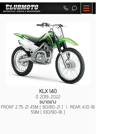
KLX 140
ปี
2019-2022
ขนาดยาง
FRONT 2.75-21 45M [ 80/80-21 ] | REAR 4.10-18
59M [ 100/90-18 ]