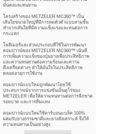
มั่นคงและทนทาน
โครงสร้างของ METZELER MC360™ เป็น
เส้นใยขนาดใหญ่ที่มีการหดตัวต่ำแบบสามชั้น
ทำจากเส้นใยที่มีความแข็งแรงและทนต่อการ
กระแทก
โพลีเมอร์และส่วนประกอบที่ใช้ในการพัฒนา
คอมปาวน์ของ METZELER MC360™ เน้นที่
การเพิ่มความแข็งของปุ่มยางเพื่อประสิทธิภาพ
และความทนทานต่อความร้อนและความ
ตึงเครียดต่างๆ ทำให้มั่นใจในประสิทธิภาพ
ตลอดอายุการใช้งาน
คอมปาวน์แบบใหม่ถูกพัฒนาโดยใช้
ประสบการณ์จากการแข่งขันเอ็นดูโร่ของ
METZELER เพื่อให้ความทนทานต่อการฉีกขาด
รอยบาด และการทิ่มแทง
คอมปาวน์แบบใหม่ใช้คาร์บอนแบล็ค 100%
ผสมกับยางธรรมชาติและยางสังเคราะห์ จึงให้
ความทนทานเป็นอย่างสูง