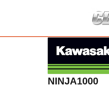
HOME
เกี่ยวกับ
สินค้าซ่อมบำร
NINJA1000