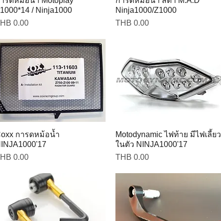
าร์ดหม้อน้ำ Motoplay
การ์ดหม้อน้ำ สีดำ M.A.D
1000*14 / Ninja1000
Ninja1000/Z1000
rice
Price
HB 0.00
THB 0.00
oxx การดหม้อน้ำ
Motodynamic ไฟท้าย มีไฟเลี้ยว
INJA1000'17
ในตัว NINJA1000'17
rice
Price
HB 0.00
THB 0.00