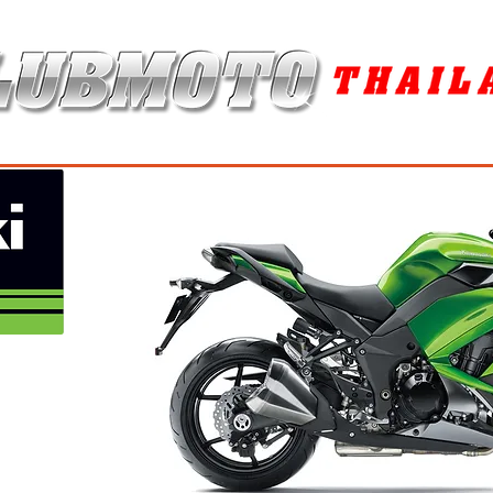
ุง / MAINTENANCE PRODUCTS
ยาง / TIRES
อะไหล่แต่ง / ACCES