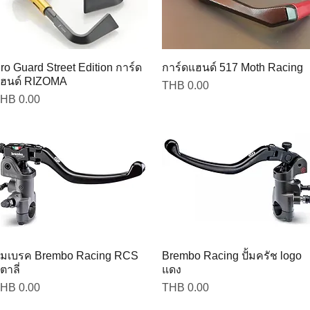
ro Guard Street Edition การ์ด
การ์ดแฮนด์ 517 Moth Racing
ฮนด์ RIZOMA
Price
THB 0.00
rice
HB 0.00
ั้มเบรค Brembo Racing RCS
Brembo Racing ปั้มครัช logo
ิตาลี่
แดง
rice
Price
HB 0.00
THB 0.00