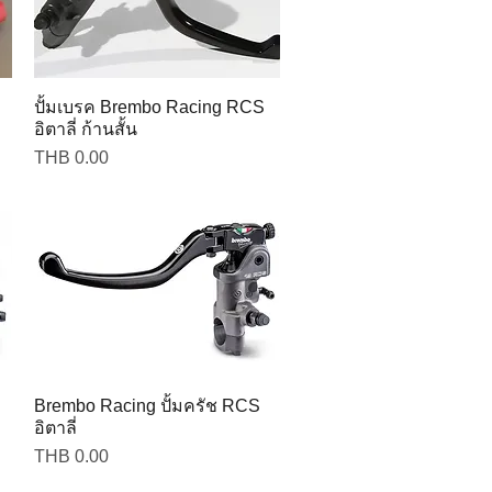
ปั้มเบรค Brembo Racing RCS
อิตาลี่ ก้านสั้น
Price
THB 0.00
Brembo Racing ปั้มครัช RCS
อิตาลี่
Price
THB 0.00