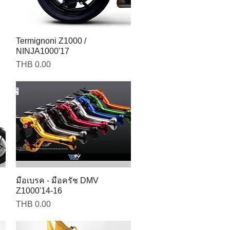
Termignoni Z1000 /
NINJA1000'17
Price
THB 0.00
มือเบรค - มือครัช DMV
Z1000'14-16
Price
THB 0.00