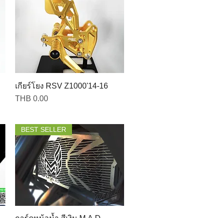
เกียร์โยง RSV Z1000'14-16
Price
THB 0.00
BEST SELLER