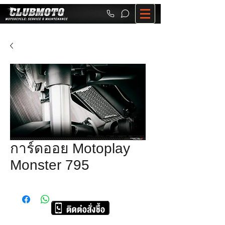
การ์ดออย Motoplay
Monster 795