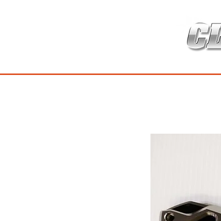
HOME
เกี่ยวกับ
สินค้าซ่อมบำร