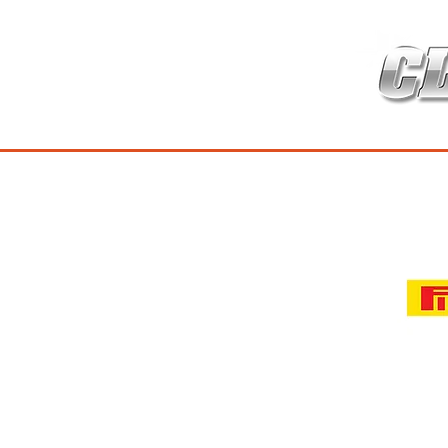
HOME
เกี่ยวกับ
สินค้าซ่อมบำร