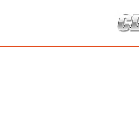
HOME
เกี่ยวกับ
สินค้าซ่อมบำร