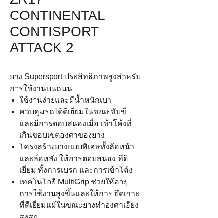
CONTINENTAL
CONTISPORT
ATTACK 2
ยาง Supersport ประสิทธิภาพสูงสำหรับ
การใช้งานบนถนน
ใช้งานง่ายและมีน้ำหนักเบา
ควบคุมรถได้ดีเยี่ยมในขณะขับขี่
และมีการตอบสนองเมื่อ เข้าโค้งที่
เกินขอบเขตองศาของยาง
โครงสร้างยางแบบพิเศษทั้งล้อหน้า
และล้อหลัง ให้การตอบสนอง ทีดี
เยี่ยม ทั้งการเบรก และการเข้าโค้ง
เทคโนโลยี MultiGrip ช่วยให้อายุ
การใช้งานสูงขึ้นและให้การ ยึดเกาะ
ที่ดีเยี่ยมแม้ในขณะยางทำองศาเอียง
สูงสุด