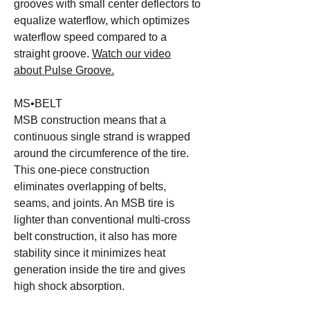
grooves with small center deflectors to
equalize waterflow, which optimizes
waterflow speed compared to a
straight groove.
Watch our video
about Pulse Groove.
MS•BELT
MSB construction means that a
continuous single strand is wrapped
around the circumference of the tire.
This one-piece construction
eliminates overlapping of belts,
seams, and joints. An MSB tire is
lighter than conventional multi-cross
belt construction, it also has more
stability since it minimizes heat
generation inside the tire and gives
high shock absorption.