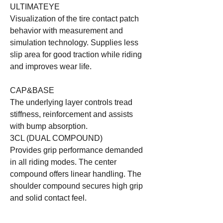
ULTIMATEYE
Visualization of the tire contact patch
behavior with measurement and
simulation technology. Supplies less
slip area for good traction while riding
and improves wear life.
CAP&BASE
The underlying layer controls tread
stiffness, reinforcement and assists
with bump absorption.
3CL (DUAL COMPOUND)
Provides grip performance demanded
in all riding modes. The center
compound offers linear handling. The
shoulder compound secures high grip
and solid contact feel.
3D CTDMX