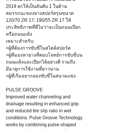
2019 ยกให้เป็นอันดับ 1 ในด้าน
สมรรถนะของยางสปอร์ตรุ่นขนาด
120/70 ZR 17; 190/55 ZR 17 ให้
ประสิทธิภาพที่ดีไม่ว่าจะเป็นถนนเปียก
หรือถนนแห้ง
เหมาะสำหรับ:
>ผู้ที่ต้องการขับขี่ในสไตล์สปอร์ต
>ผู้ที่มองหายางที่ตอบโจทย์การขับขี่บน
ถนนแห้งและเปียกได้อย่างดี รวมถึง
มีอายุการใช้งานที่ยาวนาน
>ผู้ที่เริ่มอยากลองขับขี่ในสนามแข่ง
PULSE GROOVE
Improved water channeling and
drainage resulting in enhanced grip
and reduced tire slip ratio in wet
conditions. Pulse Groove Technology
works by combining pulse-shaped