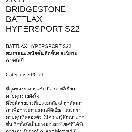
BRIDGESTONE
BATTLAX
HYPERSPORT S22
BATTLAX HYPERSPORT S22
สมรรถนะเหนือชั้น อีกขั้นของนิยาม
การขับขี่
Category: SPORT
ที่สุดของยางสปอร์ต ยึดเกาะดีเยี่ยม
ควบคุมง่ายดั่งใจ
ดีไซน์ลายยางที่เป็นเอกลัษณ์ ถูกพัฒนา
มาเพื่อการเกาะถนนที่ดีเยี่ยม และการ
ควบคุมที่คล่องตัว ให้ความรู้สึกเบามาก
ขึ้น อีกทั้งยังเป็นยางมอเตอร์ไซค์ที่ได้รับ
การยอมรับจากนิตยสาร Motorad ปี