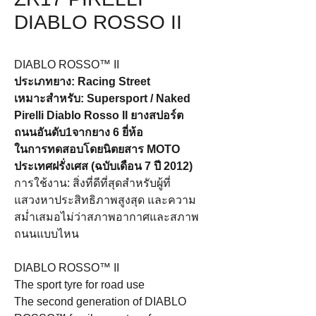
DIABLO ROSSO II
DIABLO ROSSO™ II
ประเภทยาง: Racing Street
เหมาะสำหรับ: Supersport / Naked
Pirelli Diablo Rosso II ยางสปอร์ต
ถนนอันดับ1จากยาง 6 ยี่ห้อ
ในการทดสอบโดยนิตยสาร MOTO
ประเทศฝรั่งเศส (ฉบับเดือน 7 ปี 2012)
การใช้งาน: สิ่งที่ดีที่สุดสำหรับผู้ที่
แสวงหาประสิทธิภาพสูงสุด และความ
สม่ำเสมอไม่ว่าสภาพอากาศและสภาพ
ถนนแบบไหน
DIABLO ROSSO™ II
The sport tyre for road use
The second generation of DIABLO