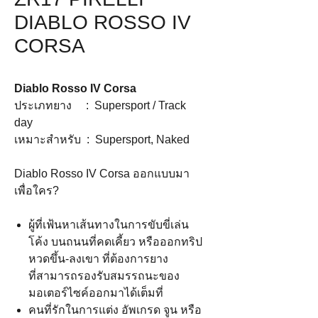
DIABLO ROSSO IV
CORSA
Diablo Rosso IV Corsa
ประเภทยาง : Supersport / Track
day
เหมาะสำหรับ : Supersport, Naked
Diablo Rosso IV Corsa ออกแบบมา
เพื่อใคร?
ผู้ที่เฟ้นหาเส้นทางในการขับขี่เล่น
โค้ง บนถนนที่คดเคี้ยว หรือออกทริป
หวดขึ้น-ลงเขา ที่ต้องการยาง
ที่สามารถรองรับสมรรถนะของ
มอเตอร์ไซค์ออกมาได้เต็มที่
คนที่รักในการแต่ง อัพเกรด จูน หรือ