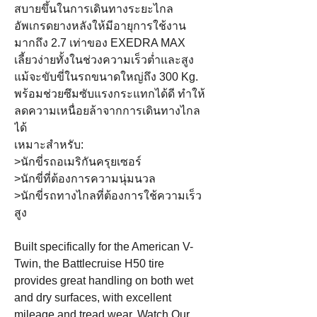
สบายขึ้นในการเดินทางระยะไกล
อัพเกรดยางหลังให้มีอายุการใช้งาน
มากถึง 2.7 เท่าของ EXEDRA MAX
เลี้ยวง่ายทั้งในช่วงความเร็วต่ำและสูง
แม้จะขับขี่ในรถขนาดใหญ่ถึง 300 Kg.
พร้อมช่วยซึมซับแรงกระแทกได้ดี ทำให้
ลดความเหนื่อยล้าจากการเดินทางไกล
ได้
เหมาะสำหรับ:
>นักขี่รถอเมริกันครุยเซอร์
>นักขี่ที่ต้องการความนุ่มนวล
>นักขี่รถทางไกลที่ต้องการใช้ความเร็ว
สูง
Built specifically for the
American V-
Twin
, the Battlecruise H50 tire
provides great handling on both wet
and dry surfaces, with excellent
mileage and tread wear. Watch Our