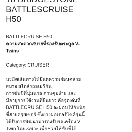
BATTLESCRUISE
H50
BATTLECRUISE H50
ความสะดวกสบายที่รองรับตระกูล V-
Twins
Category: CRUISER
นรมิตเส้นทางให้มีแต่ความผ่อนคลาย
สบาย สไตล์รถอเมริกัน
การขับขี่ที่นุ่มนวล ควบคุมง่าย และ
มีอายุการใช้งานที่ยืนยาว คือจุดเด่นที่
BATTLECRUISE H50 จะมอบให้กับนัก
ขี่สายครุยเซอร์ ซึ่งยางมอเตอร์ไซค์รุ่นนี้
ได้รับการพัฒนามารองรับรถเครื่อง V-
Twin โดยเฉพาะ เพื่อช่วยให้ขับขี่ได้