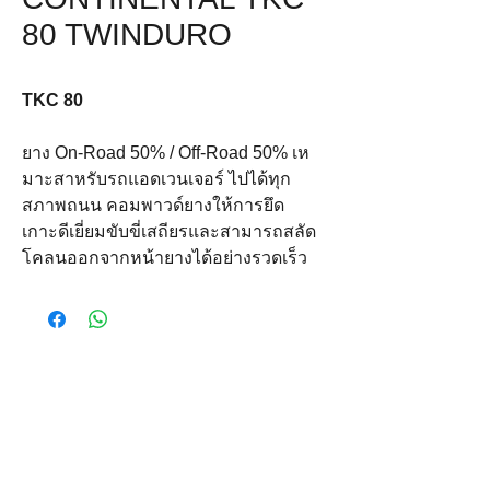
80 TWINDURO
TKC 80
ยาง On-Road 50% / Off-Road 50% เห
มาะสาหรับรถแอดเวนเจอร์ ไปได้ทุก
สภาพถนน คอมพาวด์ยางให้การยึด
เกาะดีเยี่ยมขับขี่เสถียรและสามารถสลัด
โคลนออกจากหน้ายางได้อย่างรวดเร็ว