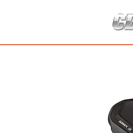
HOME
เกี่ยวกับ
สินค้าซ่อมบำร