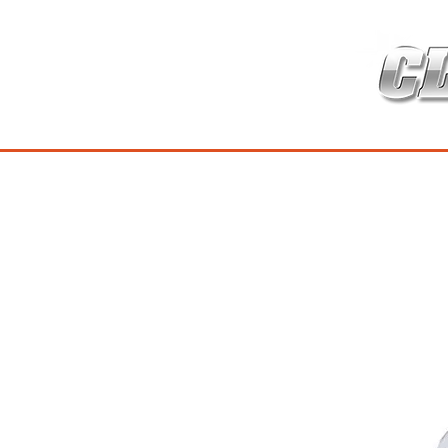
HOME
เกี่ยวกับ
สินค้าซ่อมบำร