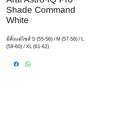
Shade Command
White
มีตั้งแต่ไซส์ S (55-56) / M (57-58) / L 
(59-60) / XL (61-62)