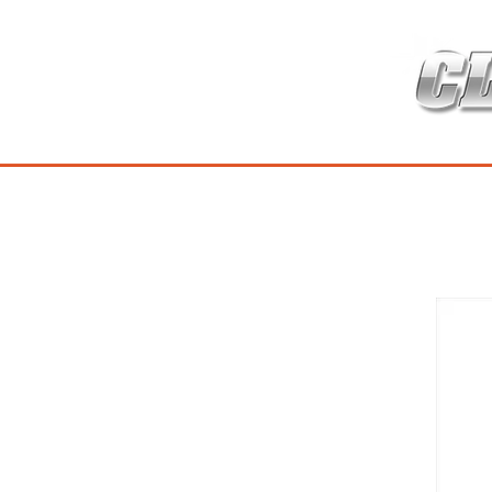
HOME
เกี่ยวกับ
สินค้าซ่อมบำร