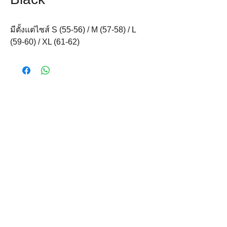
มีตั้งแต่ไซส์ S (55-56) / M (57-58) / L 
(59-60) / XL (61-62)