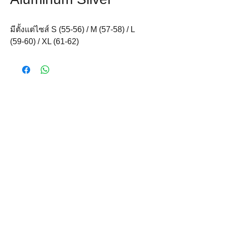
มีตั้งแต่ไซส์ S (55-56) / M (57-58) / L 
(59-60) / XL (61-62)