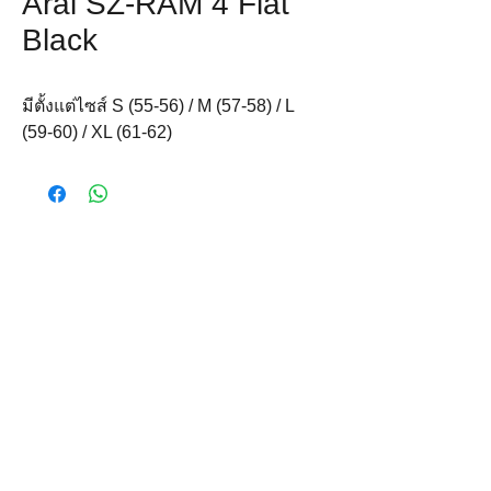
Arai SZ-RAM 4 Flat
Black
มีตั้งแต่ไซส์ S (55-56) / M (57-58) / L 
(59-60) / XL (61-62)