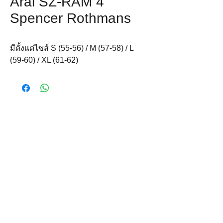
Arai SZ-RAM 4
Spencer Rothmans
มีตั้งแต่ไซส์ S (55-56) / M (57-58) / L 
(59-60) / XL (61-62)