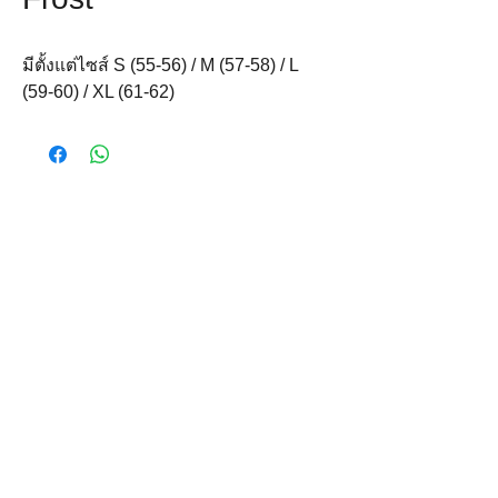
มีตั้งแต่ไซส์ S (55-56) / M (57-58) / L 
(59-60) / XL (61-62)